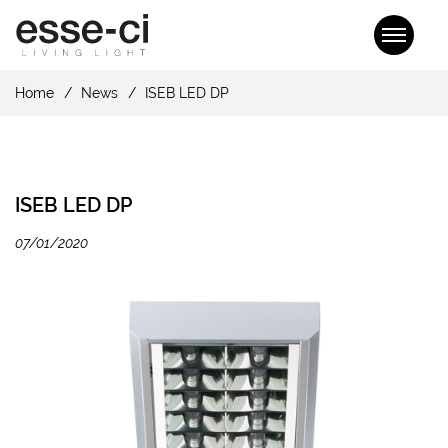
Home
News
ISEB LED DP
ISEB LED DP
07/01/2020