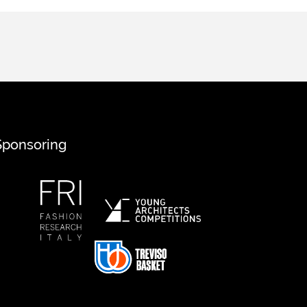
Sponsoring