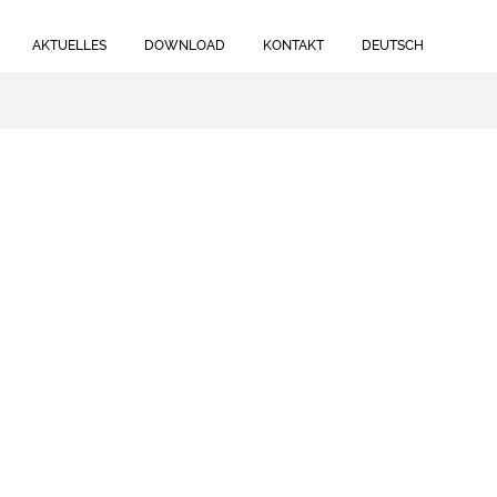
AKTUELLES
DOWNLOAD
KONTAKT
DEUTSCH