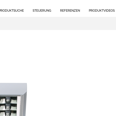
PRODUKTSUCHE
STEUERUNG
REFERENZEN
PRODUKTVIDEOS