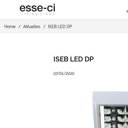
Home
Aktuelles
ISEB LED DP
ISEB LED DP
07/01/2020