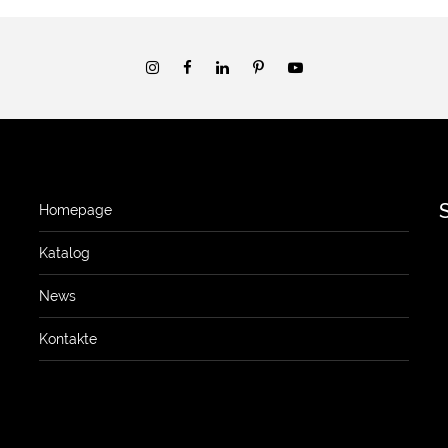
Homepage
Katalog
News
Kontakte