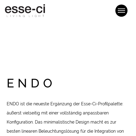
ENDO
ENDO ist die neueste Ergänzung der Esse-Ci-Profilpalette:
äußerst vielseitig mit einer vollständig anpassbaren
Konfiguration. Das minimalistische Design macht es zur
besten linearen Beleuchtungslösung für die Integration von