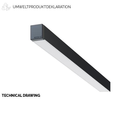
UMWELTPRODUKTDEKLARATION
TECHNICAL DRAWING