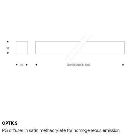
OPTICS
PG diffuser in satin methacrylate for homogeneous emission,