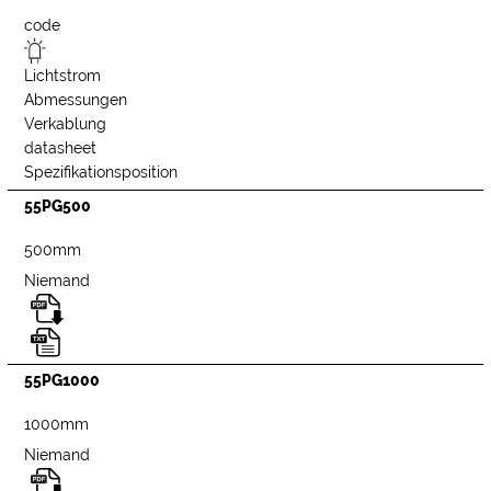
code
Lichtstrom
Abmessungen
Verkablung
datasheet
Spezifikationsposition
55PG500
500mm
Niemand
55PG1000
1000mm
Niemand