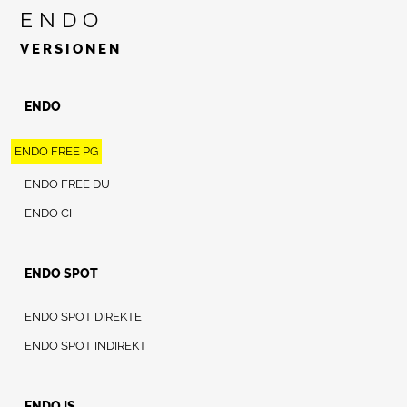
ENDO
VERSIONEN
ENDO
ENDO FREE PG
ENDO FREE DU
ENDO CI
ENDO SPOT
ENDO SPOT DIREKTE
ENDO SPOT INDIREKT
ENDO IS