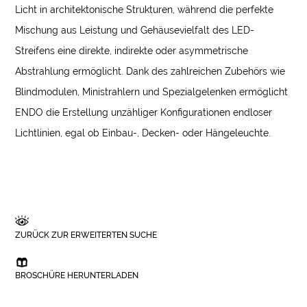
Licht in architektonische Strukturen, während die perfekte
Mischung aus Leistung und Gehäusevielfalt des LED-
Streifens eine direkte, indirekte oder asymmetrische
Abstrahlung ermöglicht. Dank des zahlreichen Zubehörs wie
Blindmodulen, Ministrahlern und Spezialgelenken ermöglicht
ENDO die Erstellung unzähliger Konfigurationen endloser
Lichtlinien, egal ob Einbau-, Decken- oder Hängeleuchte.
ZURÜCK ZUR ERWEITERTEN SUCHE
BROSCHÜRE HERUNTERLADEN