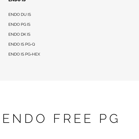
ENDO DU IS
ENDO PG IS
ENDO DK IS
ENDO IS PG-Q
ENDO IS PG-HEX
ENDO FREE PG