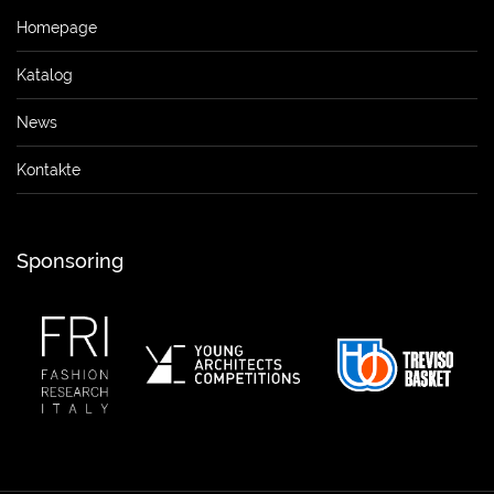
Homepage
Katalog
News
Kontakte
Sponsoring