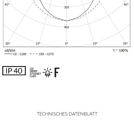
TECHNISCHES DATENBLATT