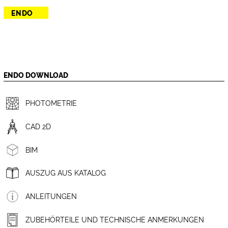
ENDO
ENDO DOWNLOAD
PHOTOMETRIE
CAD 2D
BIM
AUSZUG AUS KATALOG
ANLEITUNGEN
ZUBEHÖRTEILE UND TECHNISCHE ANMERKUNGEN