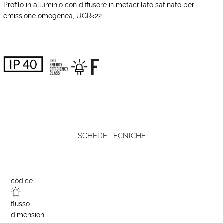
Profilo in alluminio con diffusore in metacrilato satinato per
emissione omogenea, UGR<22.
SCHEDE TECNICHE
codice
flusso
dimensioni