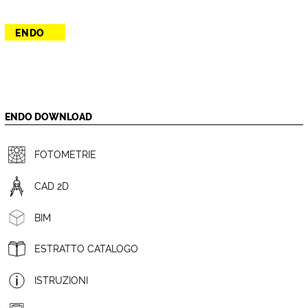
ENDO
ENDO DOWNLOAD
FOTOMETRIE
CAD 2D
BIM
ESTRATTO CATALOGO
ISTRUZIONI