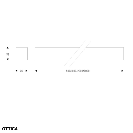
OTTICA