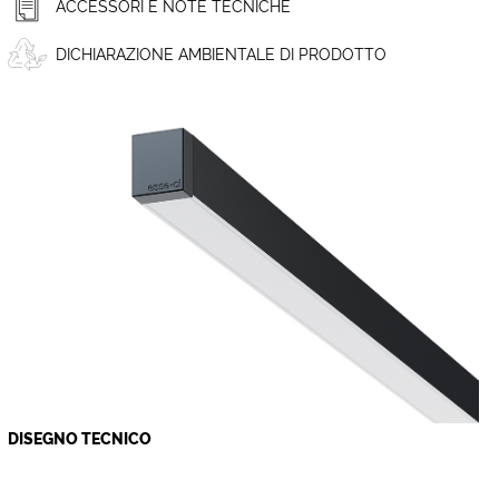
ACCESSORI E NOTE TECNICHE
DICHIARAZIONE AMBIENTALE DI PRODOTTO
DISEGNO TECNICO