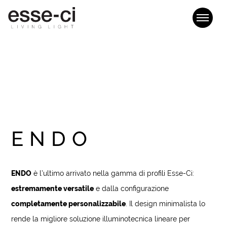
ENDO
ENDO
è l’ultimo arrivato nella gamma di profili Esse-Ci:
estremamente versatile
e dalla configurazione
completamente personalizzabile
. Il design minimalista lo
rende la migliore soluzione illuminotecnica lineare per