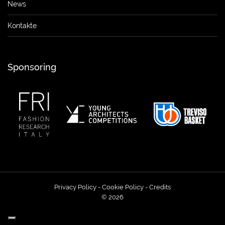
News
Kontakte
Sponsoring
Privacy Policy
-
Cookie Policy
-
Credits
© 2026