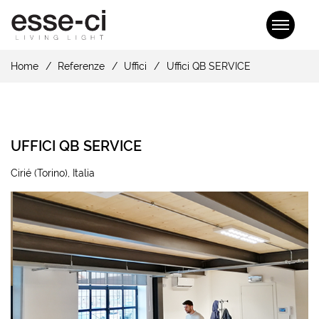
Home
Referenze
Uffici
Uffici QB SERVICE
UFFICI QB SERVICE
Cirié (Torino), Italia