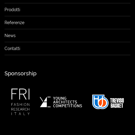
Prodotti
Referenze
News
Contatti
Sponsorship