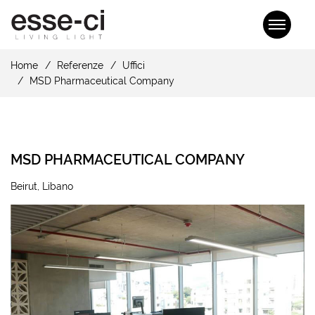
Home
Referenze
Uffici
MSD Pharmaceutical Company
MSD PHARMACEUTICAL COMPANY
Beirut, Libano