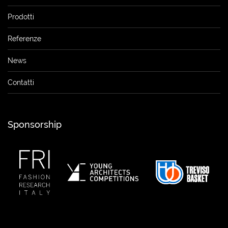
Prodotti
Referenze
News
Contatti
Sponsorship