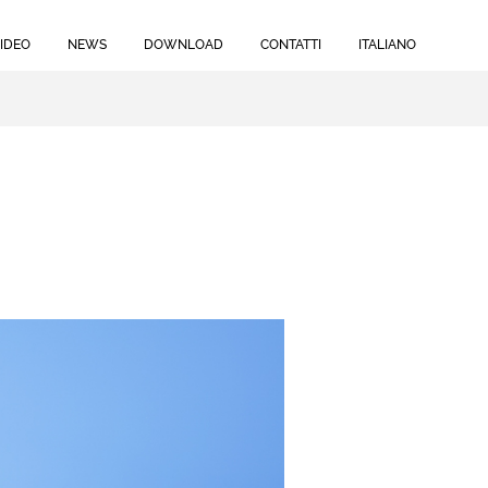
IDEO
NEWS
DOWNLOAD
CONTATTI
ITALIANO