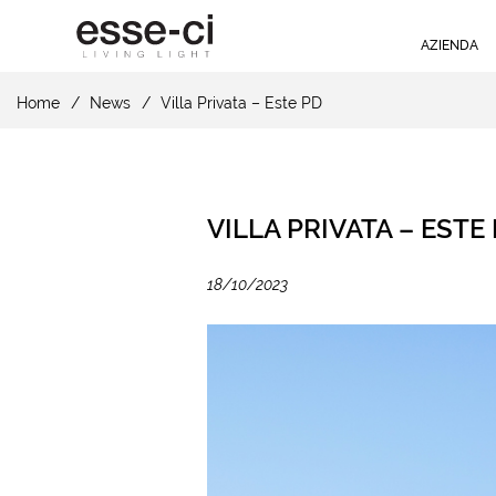
AZIENDA
Home
News
Villa Privata – Este PD
VILLA PRIVATA – ESTE
18/10/2023