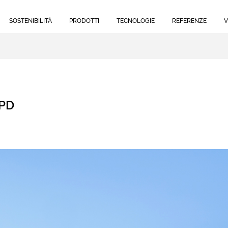
SOSTENIBILITÀ
PRODOTTI
TECNOLOGIE
REFERENZE
V
 PD