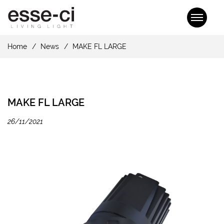
Home
News
MAKE FL LARGE
MAKE FL LARGE
26/11/2021