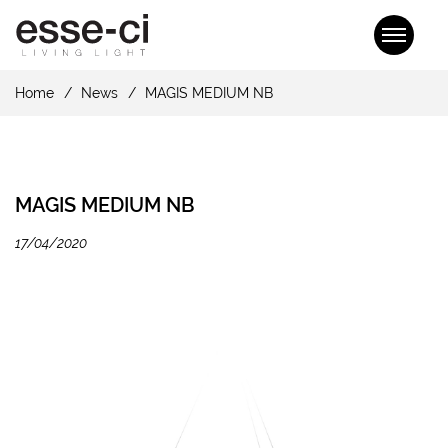
Home
News
MAGIS MEDIUM NB
MAGIS MEDIUM NB
17/04/2020