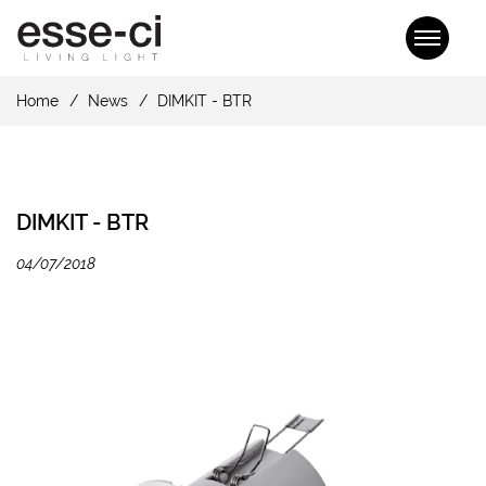
Home
News
DIMKIT - BTR
DIMKIT - BTR
04/07/2018