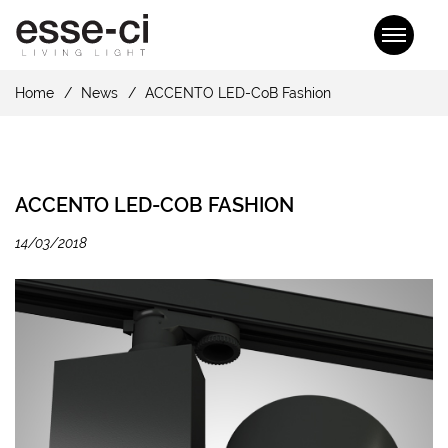
Home
News
ACCENTO LED-CoB Fashion
ACCENTO LED-COB FASHION
14/03/2018