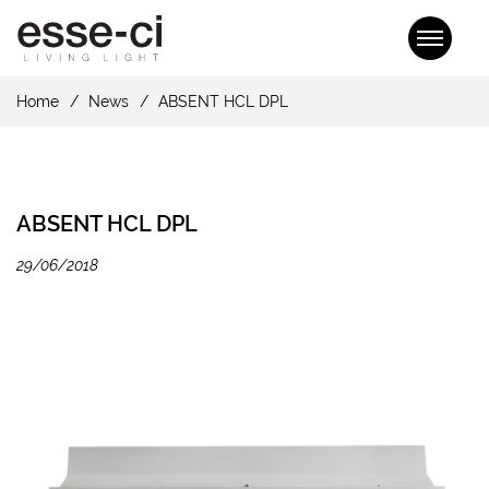
Home
News
ABSENT HCL DPL
ABSENT HCL DPL
29/06/2018