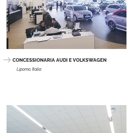
CONCESSIONARIA AUDI E VOLKSWAGEN
Lipomo, Italia