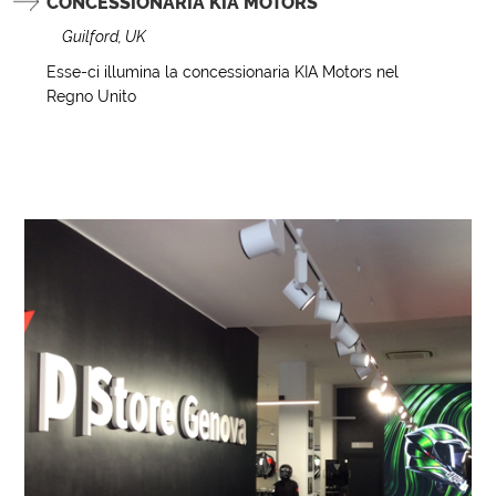
CONCESSIONARIA KIA MOTORS
Guilford, UK
Esse-ci illumina la concessionaria KIA Motors nel
Regno Unito