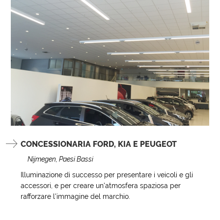
CONCESSIONARIA FORD, KIA E PEUGEOT
Nijmegen, Paesi Bassi
Illuminazione di successo per presentare i veicoli e gli
accessori, e per creare un'atmosfera spaziosa per
rafforzare l'immagine del marchio.