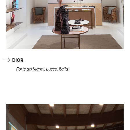
DIOR
Forte dei Marmi, Lucca, Italia