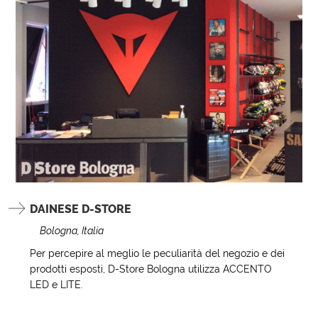
DAINESE D-STORE
Bologna, Italia
Per percepire al meglio le peculiarità del negozio e dei
prodotti esposti, D-Store Bologna utilizza ACCENTO
LED e LITE.