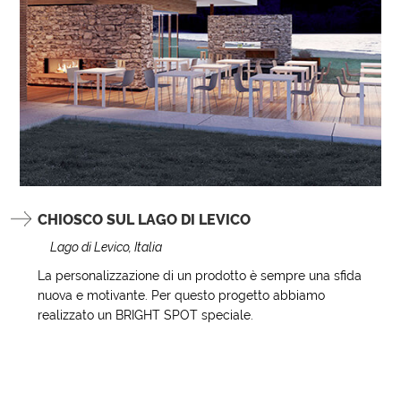
CHIOSCO SUL LAGO DI LEVICO
Lago di Levico, Italia
La personalizzazione di un prodotto è sempre una sfida
nuova e motivante. Per questo progetto abbiamo
realizzato un BRIGHT SPOT speciale.