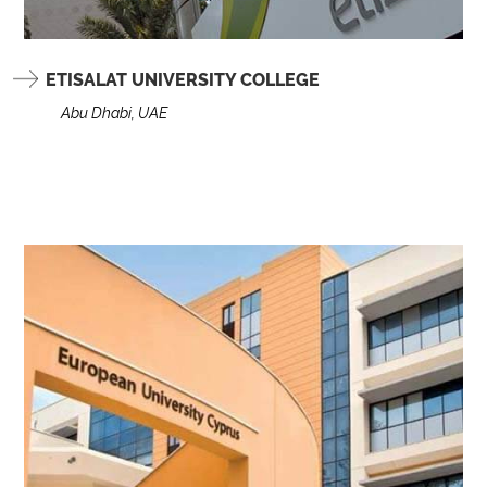
ETISALAT UNIVERSITY COLLEGE
Abu Dhabi, UAE