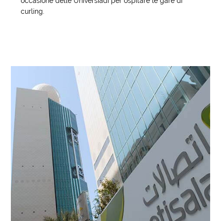
occasione delle Universiadi per ospitare le gare di
curling.