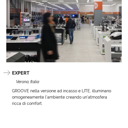
EXPERT
Verona, Italia
GROOVE nella versione ad incasso e LITE, illuminano
omogeneamente l'ambiente creando un'atmosfera
ricca di comfort.