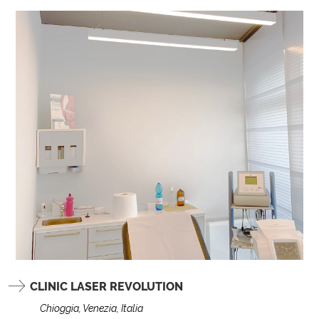
CLINIC LASER REVOLUTION
Chioggia, Venezia, Italia