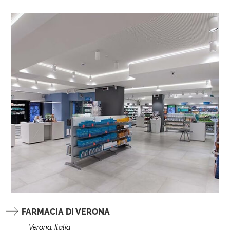
FARMACIA DI VERONA
Verona, Italia