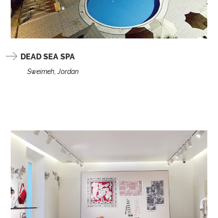
DEAD SEA SPA
Sweimeh, Jordan