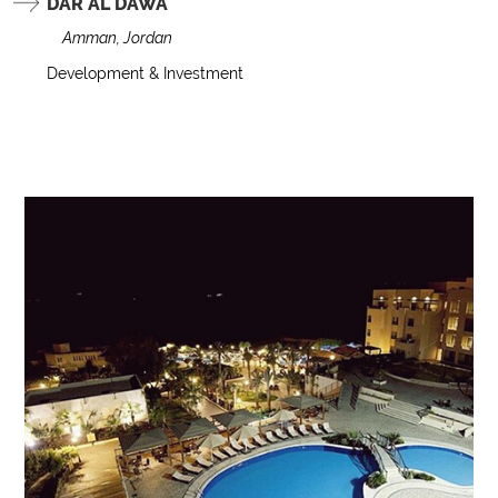
DAR AL DAWA
Amman, Jordan
Development & Investment