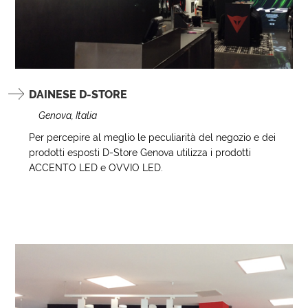
DAINESE D-STORE
Genova, Italia
Per percepire al meglio le peculiarità del negozio e dei
prodotti esposti D-Store Genova utilizza i prodotti
ACCENTO LED e OVVIO LED.