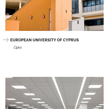
EUROPEAN UNIVERSITY OF CYPRUS
Cipro