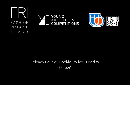
Privacy Policy
-
Cookie Policy
-
Credits
© 2026