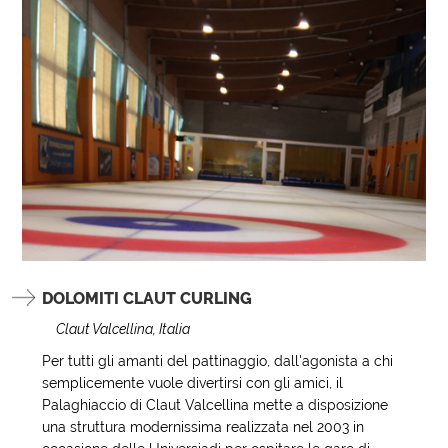
DOLOMITI CLAUT CURLING
Claut Valcellina, Italia
Per tutti gli amanti del pattinaggio, dall'agonista a chi
semplicemente vuole divertirsi con gli amici, il
Palaghiaccio di Claut Valcellina mette a disposizione
una struttura modernissima realizzata nel 2003 in