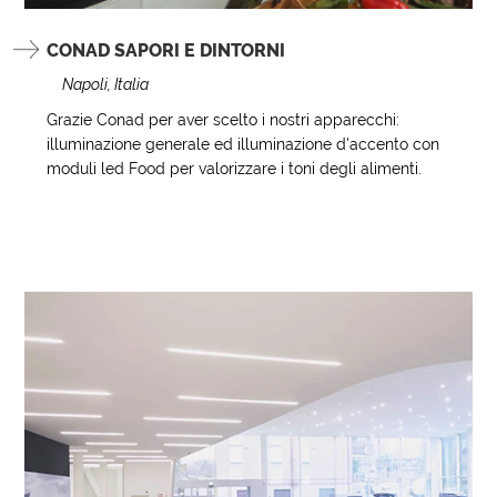
CONAD SAPORI E DINTORNI
Napoli, Italia
Grazie Conad‬ per aver scelto i nostri apparecchi:
illuminazione generale ed illuminazione d'accento con
moduli led Food per valorizzare i toni degli alimenti.