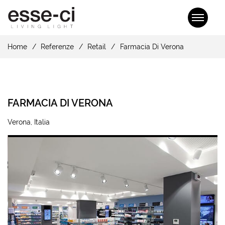
Home
Referenze
Retail
Farmacia Di Verona
FARMACIA DI VERONA
Verona, Italia