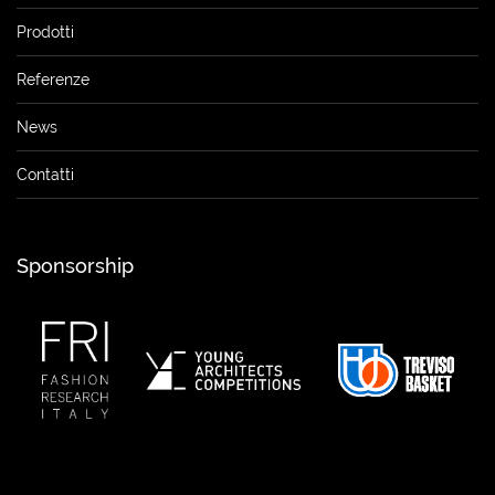
Prodotti
Referenze
News
Contatti
Sponsorship