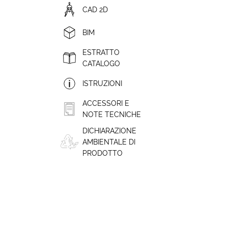
CAD 2D
BIM
ESTRATTO
CATALOGO
ISTRUZIONI
ACCESSORI E
NOTE TECNICHE
DICHIARAZIONE
AMBIENTALE DI
PRODOTTO