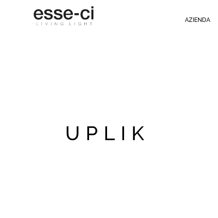
AZIENDA
UPLIK