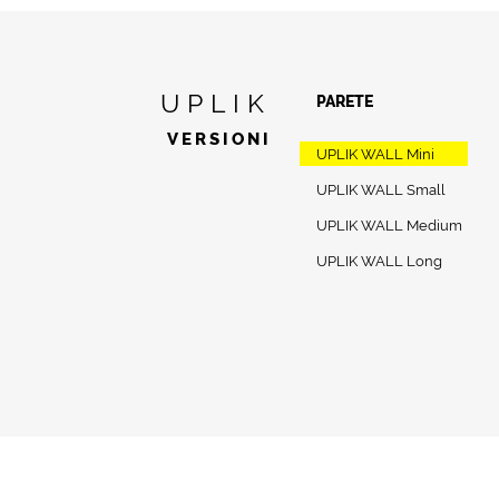
UPLIK
PARETE
VERSIONI
UPLIK WALL Mini
UPLIK WALL Small
UPLIK WALL Medium
UPLIK WALL Long