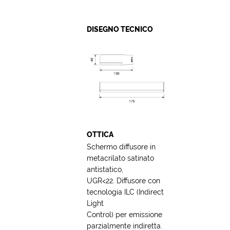
DISEGNO TECNICO
OTTICA
Schermo diffusore in
metacrilato satinato
antistatico,
UGR<22. Diffusore con
tecnologia ILC (Indirect
Light
Control) per emissione
parzialmente indiretta.