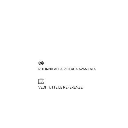
RITORNA ALLA RICERCA AVANZATA
VEDI TUTTE LE REFERENZE