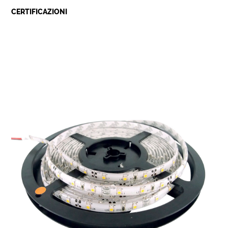
CERTIFICAZIONI