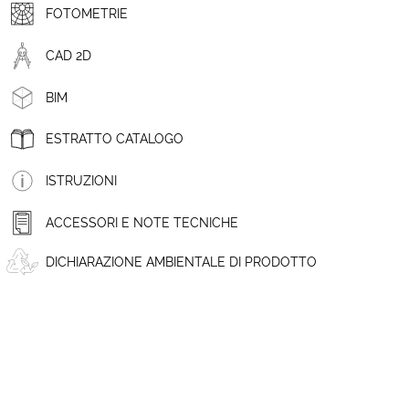
FOTOMETRIE
CAD 2D
BIM
ESTRATTO CATALOGO
ISTRUZIONI
ACCESSORI E NOTE TECNICHE
DICHIARAZIONE AMBIENTALE DI PRODOTTO