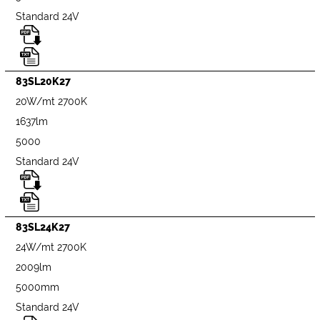
Standard 24V
83SL20K27
20W/mt 2700K
1637lm
5000
Standard 24V
83SL24K27
24W/mt 2700K
2009lm
5000mm
Standard 24V