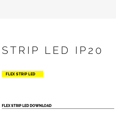
STRIP LED IP20
FLEX STRIP LED
FLEX STRIP LED DOWNLOAD