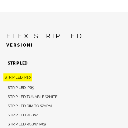
FLEX STRIP LED
VERSIONI
STRIP LED
STRIP LED IP20
STRIP LED IP65
STRIP LED TUNABLE WHITE
STRIP LED DIM TO WARM
STRIP LED RGBW
STRIP LED RGBW IP65