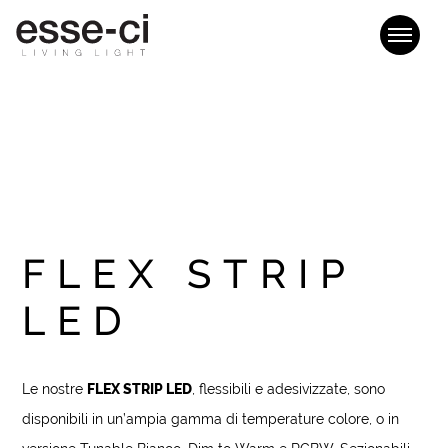
FLEX STRIP
LED
Le nostre
FLEX STRIP LED
, flessibili e adesivizzate, sono
disponibili in un’ampia gamma di temperature colore, o in