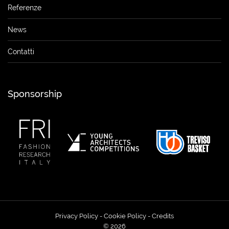
Referenze
News
Contatti
Sponsorship
Privacy Policy
-
Cookie Policy
-
Credits
© 2026