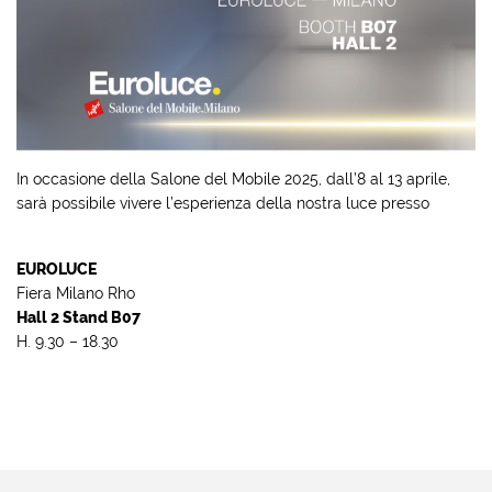
In occasione della Salone del Mobile 2025, dall’8 al 13 aprile,
sarà possibile vivere l’esperienza della nostra luce presso
EUROLUCE
Fiera Milano Rho
Hall 2 Stand B07
H. 9.30 – 18.30