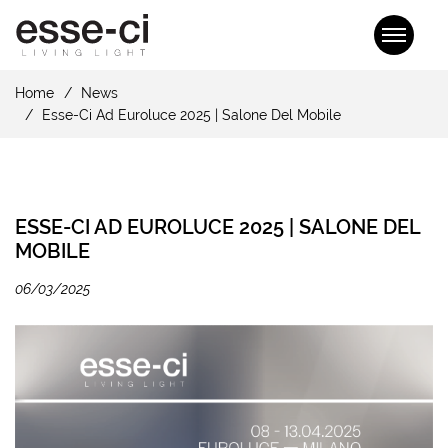
Home
News
Esse-Ci Ad Euroluce 2025 | Salone Del Mobile
ESSE-CI AD EUROLUCE 2025 | SALONE DEL
MOBILE
06/03/2025