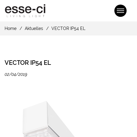
Home
Aktuelles
VECTOR IP54 EL
VECTOR IP54 EL
02/04/2019