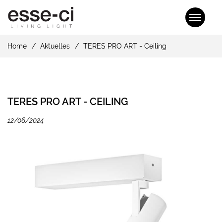
Home
Aktuelles
TERES PRO ART - Ceiling
TERES PRO ART - CEILING
12/06/2024