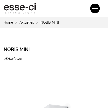
Home
Aktuelles
NOBIS MINI
NOBIS MINI
08/04/2020