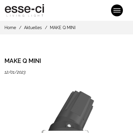
Home
Aktuelles
MAKE Q MINI
MAKE Q MINI
12/01/2023