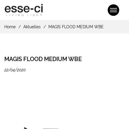
Home
Aktuelles
MAGIS FLOOD MEDIUM WBE
MAGIS FLOOD MEDIUM WBE
22/04/2020