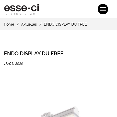
Home
Aktuelles
ENDO DISPLAY DU FREE
ENDO DISPLAY DU FREE
15/03/2024