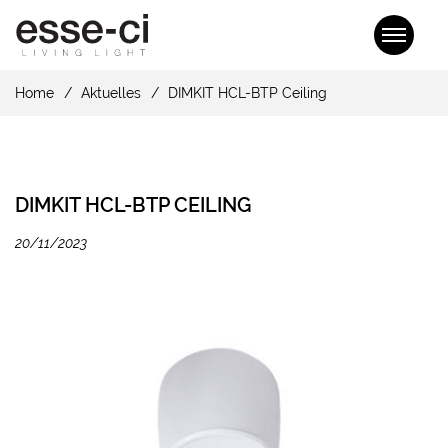
Home
Aktuelles
DIMKIT HCL-BTP Ceiling
DIMKIT HCL-BTP CEILING
20/11/2023