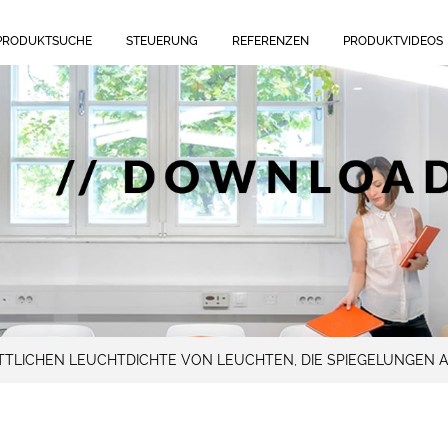
PRODUKTSUCHE
STEUERUNG
REFERENZEN
PRODUKTVIDEOS
TLICHEN LEUCHTDICHTE VON LEUCHTEN, DIE SPIEGELUNGEN 