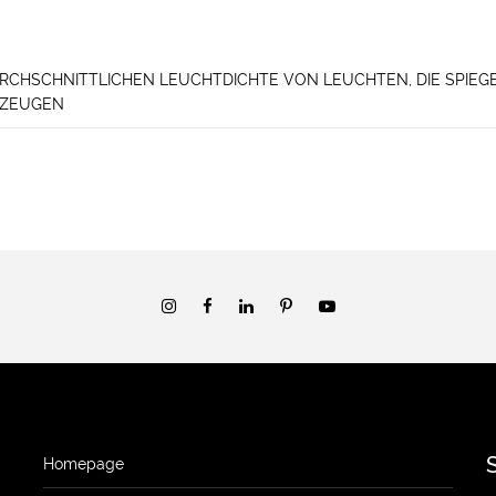
RCHSCHNITTLICHEN LEUCHTDICHTE VON LEUCHTEN, DIE SPIEG
RZEUGEN
Homepage