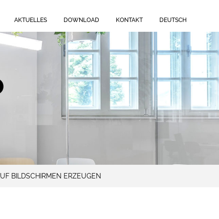
AKTUELLES
DOWNLOAD
KONTAKT
DEUTSCH
AUF BILDSCHIRMEN ERZEUGEN