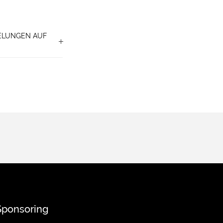
ELUNGEN AUF
Sponsoring