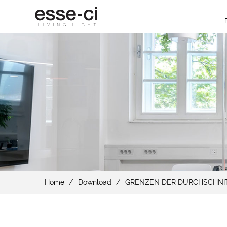
Home
Download
GRENZEN DER DURCHSCHNIT