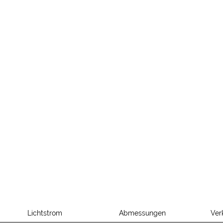
Lichtstrom
Abmessungen
Ver