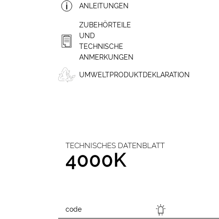
ANLEITUNGEN
ZUBEHÖRTEILE
UND
TECHNISCHE
ANMERKUNGEN
UMWELTPRODUKTDEKLARATION
TECHNISCHES DATENBLATT
4000K
code