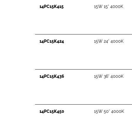
14PC15K415
15W 15° 4000K
14PC15K424
15W 24° 4000K
14PC15K436
15W 36° 4000K
14PC15K450
15W 50° 4000K