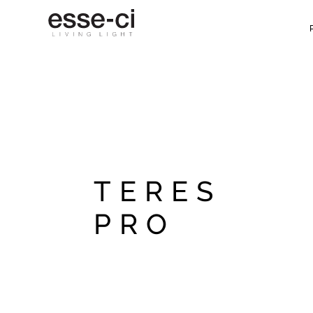
TERES
PRO