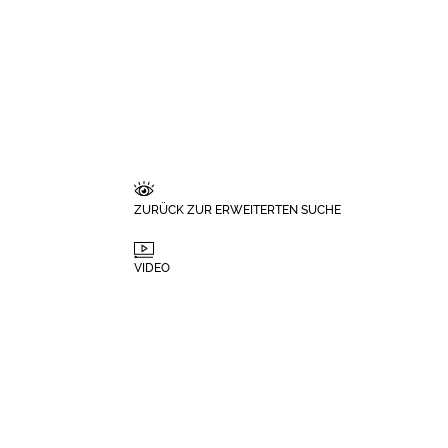
ZURÜCK ZUR ERWEITERTEN SUCHE
VIDEO