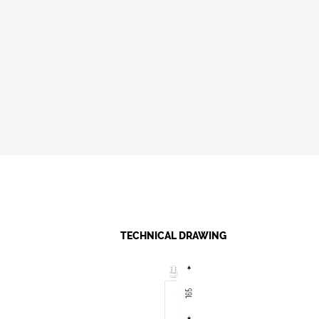
TECHNICAL DRAWING