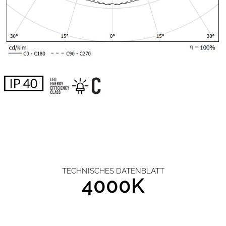
TECHNISCHES DATENBLATT
4000K