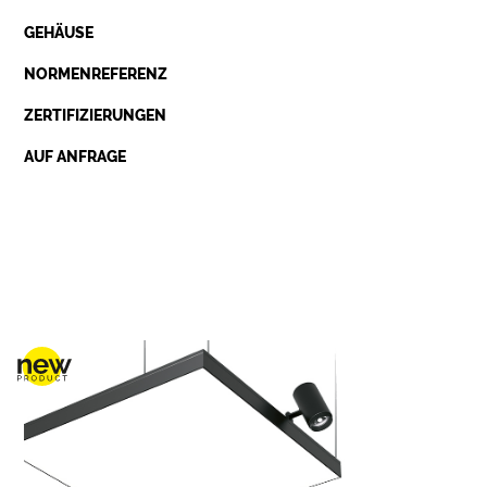
GEHÄUSE
NORMENREFERENZ
ZERTIFIZIERUNGEN
AUF ANFRAGE