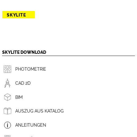
SKYLITE
SKYLITE DOWNLOAD
PHOTOMETRIE
CAD 2D
BIM
AUSZUG AUS KATALOG
ANLEITUNGEN