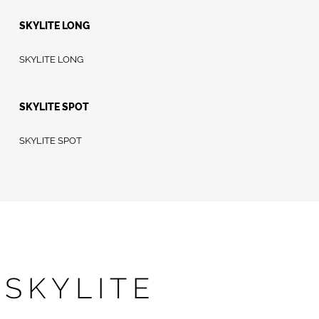
SKYLITE LONG
SKYLITE LONG
SKYLITE SPOT
SKYLITE SPOT
SKYLITE