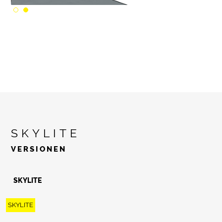
SKYLITE
VERSIONEN
SKYLITE
SKYLITE