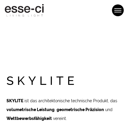
SKYLITE
SKYLITE
ist das architektonische technische Produkt, das
volumetrische Leistung
,
geometrische Präzision
und
Wettbewerbsfähigkeit
vereint.