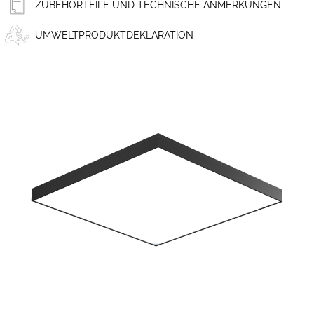
ZUBEHÖRTEILE UND TECHNISCHE ANMERKUNGEN
UMWELTPRODUKTDEKLARATION