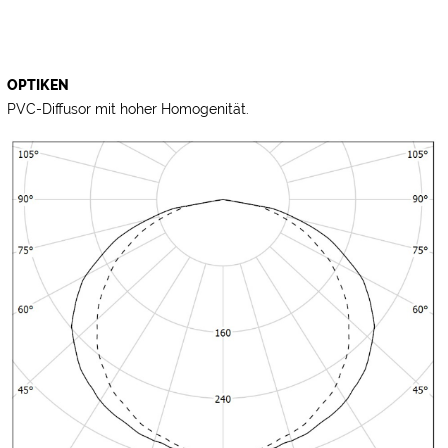
OPTIKEN
PVC-Diffusor mit hoher Homogenität.