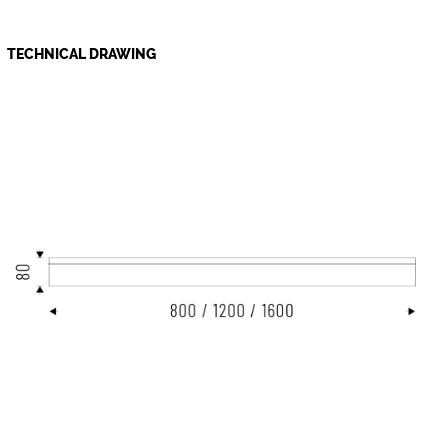
TECHNICAL DRAWING