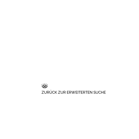
ZURÜCK ZUR ERWEITERTEN SUCHE