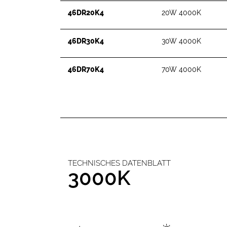
46DR20K4
20W 4000K
46DR30K4
30W 4000K
46DR70K4
70W 4000K
TECHNISCHES DATENBLATT
3000K