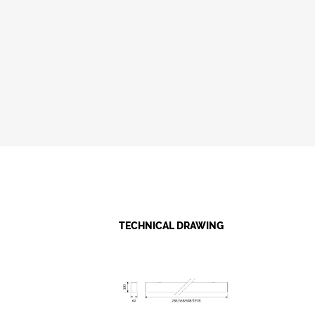
TECHNICAL DRAWING