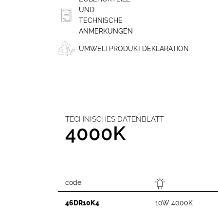
UND
TECHNISCHE
ANMERKUNGEN
UMWELTPRODUKTDEKLARATION
TECHNISCHES DATENBLATT
4000K
code
46DR10K4
10W 4000K