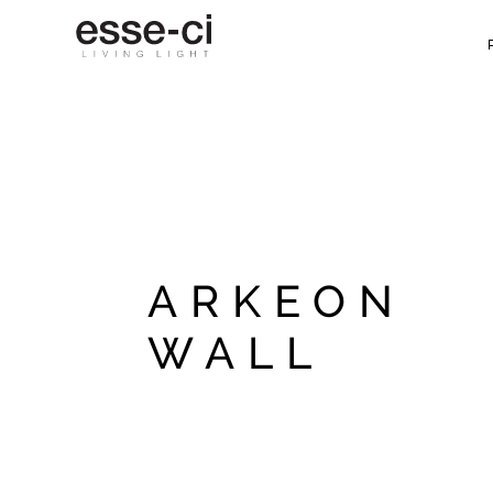
ARKEON
WALL