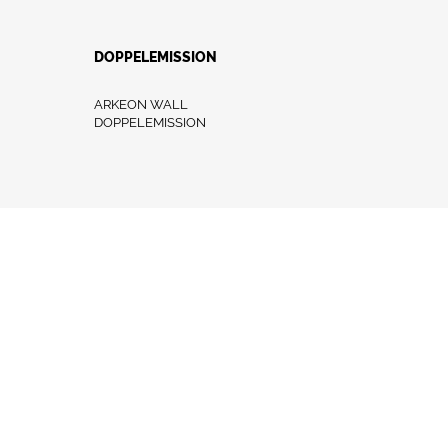
DOPPELEMISSION
ARKEON WALL
DOPPELEMISSION