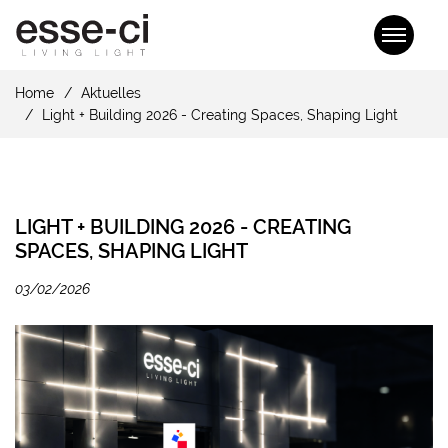
Home
Aktuelles
Light + Building 2026 - Creating Spaces, Shaping Light
LIGHT + BUILDING 2026 - CREATING
SPACES, SHAPING LIGHT
03/02/2026