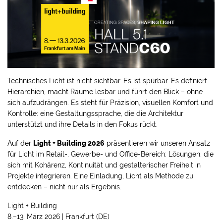
Technisches Licht ist nicht sichtbar. Es ist spürbar. Es definiert
Hierarchien, macht Räume lesbar und führt den Blick – ohne
sich aufzudrängen. Es steht für Präzision, visuellen Komfort und
Kontrolle: eine Gestaltungssprache, die die Architektur
unterstützt und ihre Details in den Fokus rückt.
Auf der
Light + Building 2026
präsentieren wir unseren Ansatz
für Licht im Retail-, Gewerbe- und Office-Bereich: Lösungen, die
sich mit Kohärenz, Kontinuität und gestalterischer Freiheit in
Projekte integrieren. Eine Einladung, Licht als Methode zu
entdecken – nicht nur als Ergebnis.
Light + Building
8.–13. März 2026 | Frankfurt (DE)