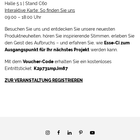
Halle 5.1 | Stand C60
Interaktive Karte: So finden Sie uns
09:00 – 18:00 Uhr
Besuchen Sie uns und entdecken Sie unsere neuesten
Produktneuheiten, hören Sie inspirierende Stimmen, erleben Sie
den Geist des Aufbruchs – und erfahren Sie, wie
Esse-Ci zum
Ausgangspunkt für Ihr nächstes Projekt
werden kann.
Mit dem
Voucher-Code
erhalten Sie ein
kostenloses
Eintrittsticket
:
K2p731mpJm87
ZUR VERANSTALTUNG REGISTRIEREN