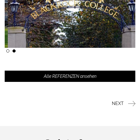
Alle REFERENZEN ansehen
NEXT