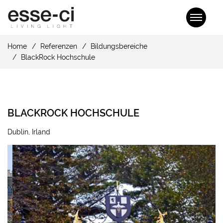
Home
Referenzen
Bildungsbereiche
BlackRock Hochschule
BLACKROCK HOCHSCHULE
Dublin, Irland