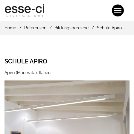
Home
Referenzen
Bildungsbereiche
Schule Apiro
SCHULE APIRO
Apiro (Macerata), Italien