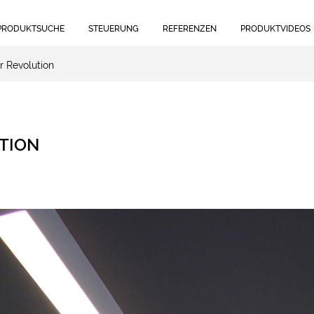
PRODUKTSUCHE
STEUERUNG
REFERENZEN
PRODUKTVIDEOS
r Revolution
UTION