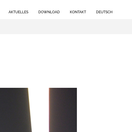
AKTUELLES
DOWNLOAD
KONTAKT
DEUTSCH