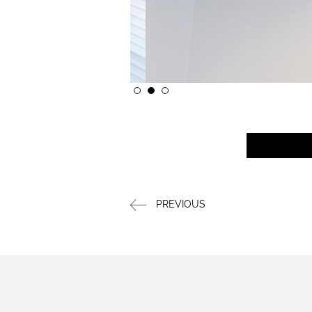
PREVIOUS