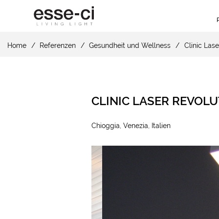
Home
Referenzen
Gesundheit und Wellness
Clinic Lase
CLINIC LASER REVOL
Chioggia, Venezia, Italien