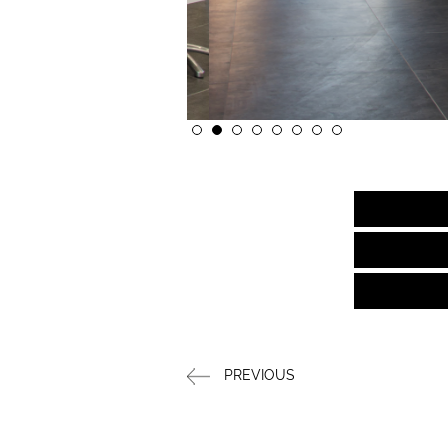
PREVIOUS