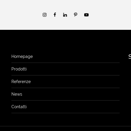
Homepage
Prodotti
Referenze
News
Contatti