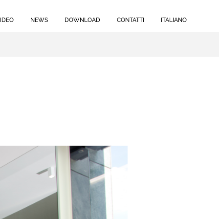
IDEO
NEWS
DOWNLOAD
CONTATTI
ITALIANO