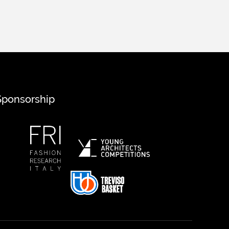
Sponsorship