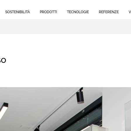
SOSTENIBILITÀ
PRODOTTI
TECNOLOGIE
REFERENZE
V
SO