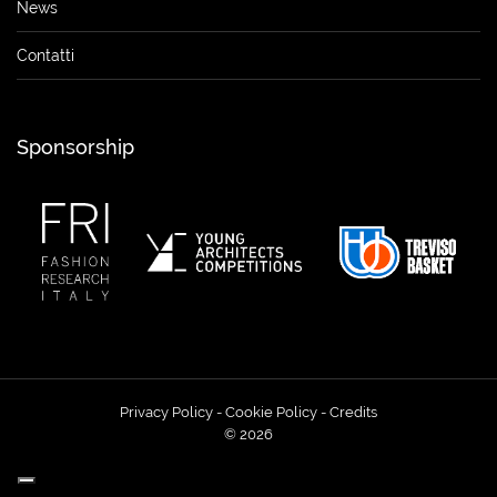
News
Contatti
Sponsorship
Privacy Policy
-
Cookie Policy
-
Credits
© 2026