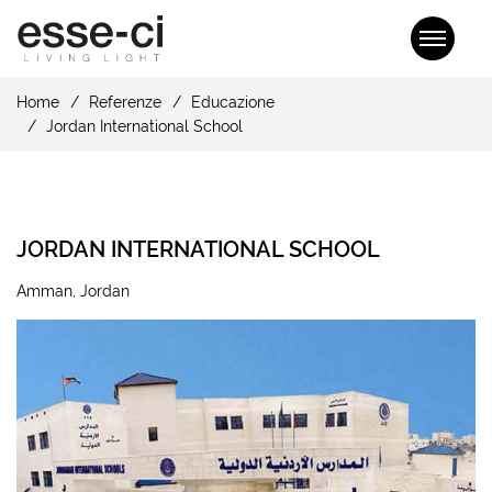
Home
Referenze
Educazione
Jordan International School
JORDAN INTERNATIONAL SCHOOL
Amman, Jordan