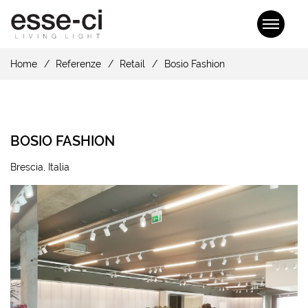
Home
Referenze
Retail
Bosio Fashion
BOSIO FASHION
Brescia, Italia