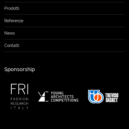
Prodotti
Referenze
News
Contatti
Sponsorship