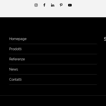
Homepage
Prodotti
Referenze
News
Contatti