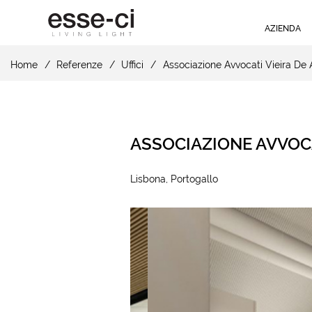
AZIENDA
Home
Referenze
Uffici
Associazione Avvocati Vieira De
ASSOCIAZIONE AVVOCA
Lisbona, Portogallo