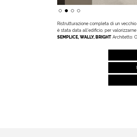
Ristrutturazione completa di un vecchio
è stata data all'edificio, per valorizza
SEMPLICE, WALLY, BRIGHT
Architetto: 