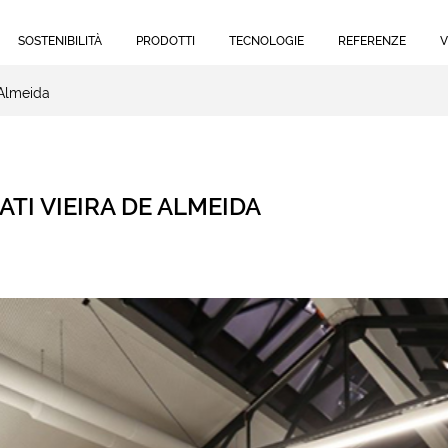
SOSTENIBILITÀ
PRODOTTI
TECNOLOGIE
REFERENZE
V
 Almeida
TI VIEIRA DE ALMEIDA