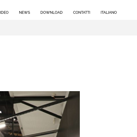
IDEO
NEWS
DOWNLOAD
CONTATTI
ITALIANO