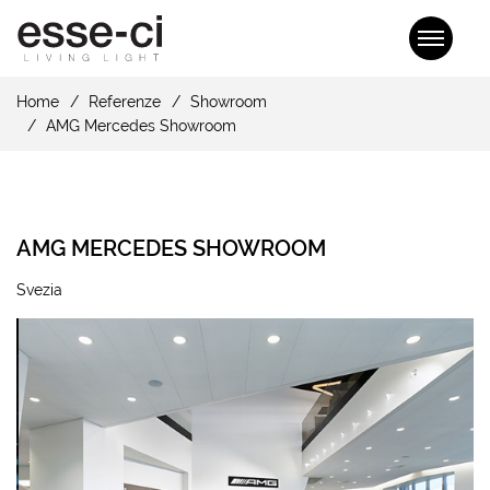
Home
Referenze
Showroom
AMG Mercedes Showroom
AMG MERCEDES SHOWROOM
Svezia