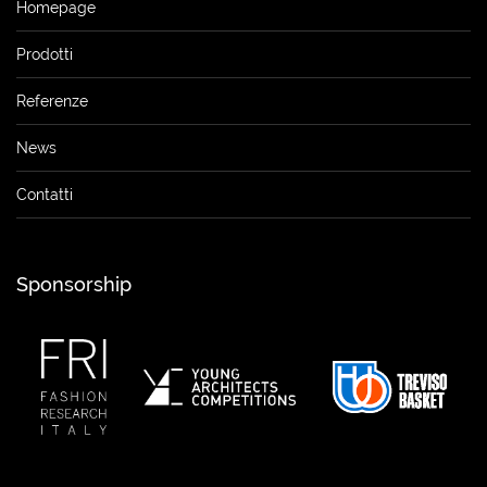
Homepage
Prodotti
Referenze
News
Contatti
Sponsorship