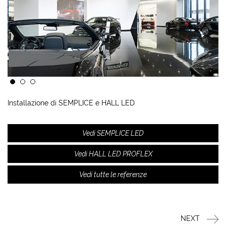
Installazione di SEMPLICE e HALL LED
Vedi SEMPLICE LED
Vedi HALL LED PROFLEX
Vedi tutte le referenze
NEXT