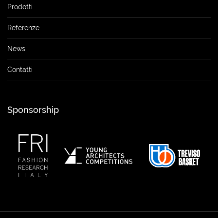
Prodotti
Referenze
News
Contatti
Sponsorship