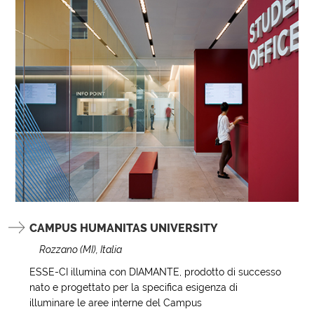
CAMPUS HUMANITAS UNIVERSITY
Rozzano (MI), Italia
ESSE-CI illumina con DIAMANTE, prodotto di successo
nato e progettato per la specifica esigenza di
illuminare le aree interne del Campus