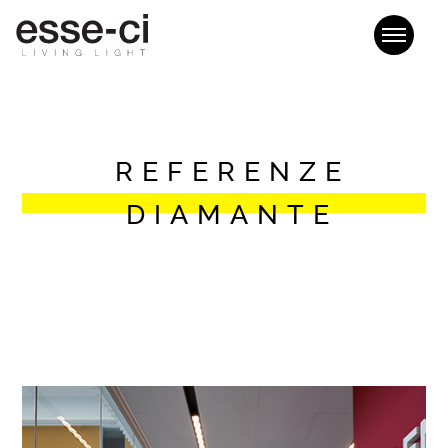
REFERENZE
DIAMANTE