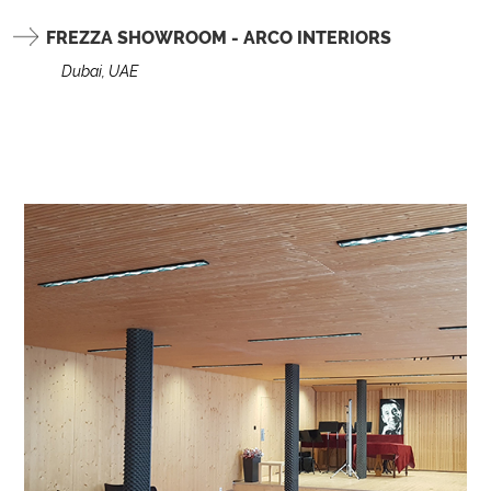
FREZZA SHOWROOM - ARCO INTERIORS
Dubai, UAE