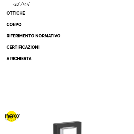
-20°/+45°
OTTICHE
CORPO
RIFERIMENTO NORMATIVO
CERTIFICAZIONI
A RICHIESTA