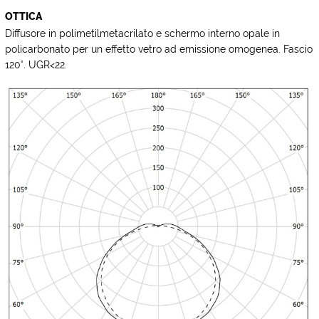
OTTICA
Diffusore in polimetilmetacrilato e schermo interno opale in
policarbonato per un effetto vetro ad emissione omogenea. Fascio
120°. UGR<22.