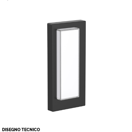
DISEGNO TECNICO