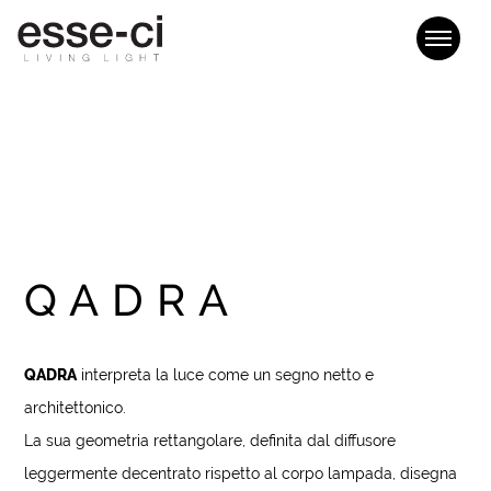
QADRA
QADRA
interpreta la luce come un segno netto e
architettonico.
La sua geometria rettangolare, definita dal diffusore
leggermente decentrato rispetto al corpo lampada, disegna