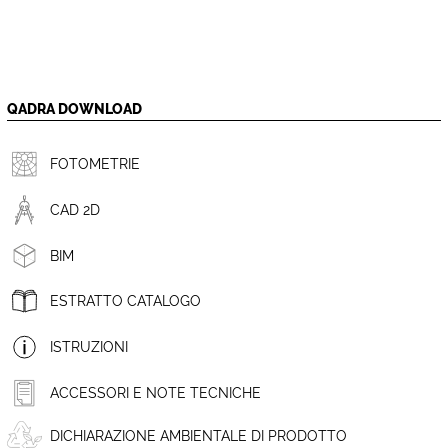
QADRA DOWNLOAD
FOTOMETRIE
CAD 2D
BIM
ESTRATTO CATALOGO
ISTRUZIONI
ACCESSORI E NOTE TECNICHE
DICHIARAZIONE AMBIENTALE DI PRODOTTO