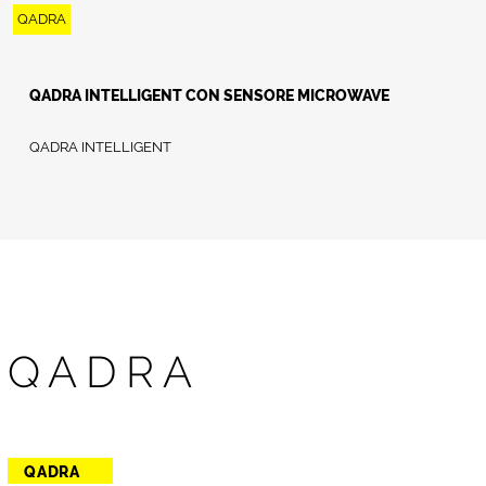
QADRA
QADRA INTELLIGENT CON SENSORE MICROWAVE
QADRA INTELLIGENT
QADRA
QADRA