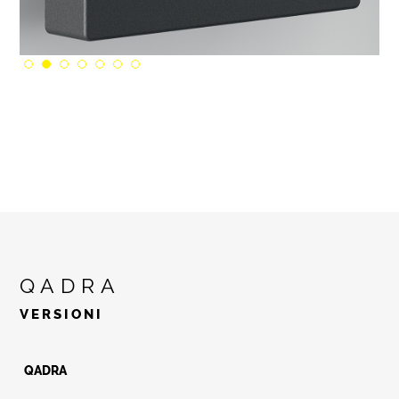
QADRA
VERSIONI
QADRA