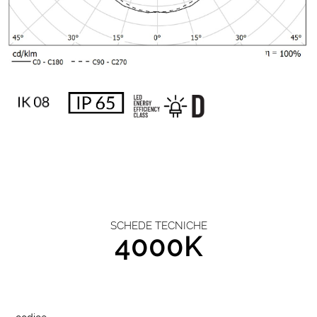
SCHEDE TECNICHE
4000K