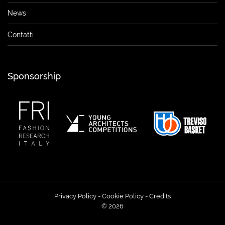
News
Contatti
Sponsorship
Privacy Policy
-
Cookie Policy
-
Credits
© 2026