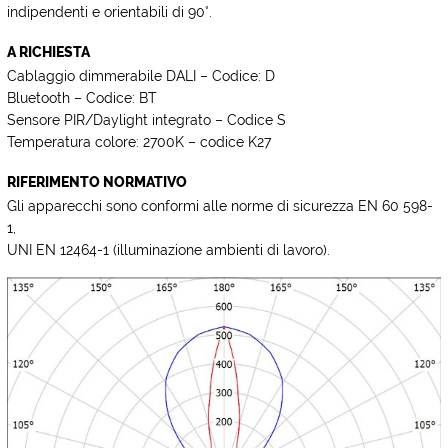
indipendenti e orientabili di 90°.
A RICHIESTA
Cablaggio dimmerabile DALI – Codice: D
Bluetooth – Codice: BT
Sensore PIR/Daylight integrato – Codice S
Temperatura colore: 2700K – codice K27
RIFERIMENTO NORMATIVO
Gli apparecchi sono conformi alle norme di sicurezza EN 60 598-
1,
UNI EN 12464-1 (illuminazione ambienti di lavoro).