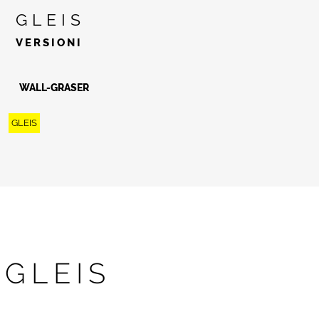
GLEIS
VERSIONI
WALL-GRASER
GLEIS
GLEIS