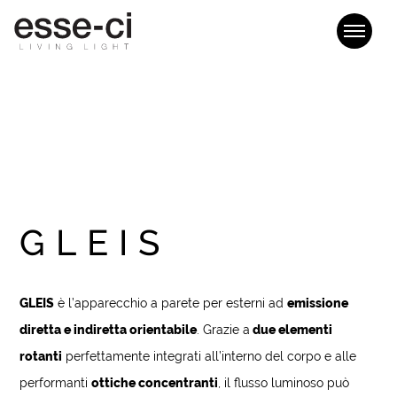
GLEIS
GLEIS
è l’apparecchio a parete per esterni ad
emissione
diretta e indiretta orientabile
. Grazie a
due elementi
rotanti
perfettamente integrati all’interno del corpo e alle
performanti
ottiche concentranti
, il flusso luminoso può