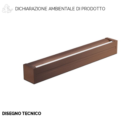
DICHIARAZIONE AMBIENTALE DI PRODOTTO
DISEGNO TECNICO