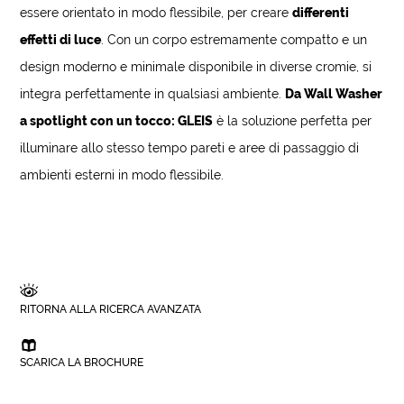
essere orientato in modo flessibile, per creare
differenti
effetti di luce
. Con un corpo estremamente compatto e un
design moderno e minimale disponibile in diverse cromie, si
integra perfettamente in qualsiasi ambiente.
Da Wall Washer
a spotlight con un tocco: GLEIS
è la soluzione perfetta per
illuminare allo stesso tempo pareti e aree di passaggio di
ambienti esterni in modo flessibile.
RITORNA ALLA RICERCA AVANZATA
SCARICA LA BROCHURE