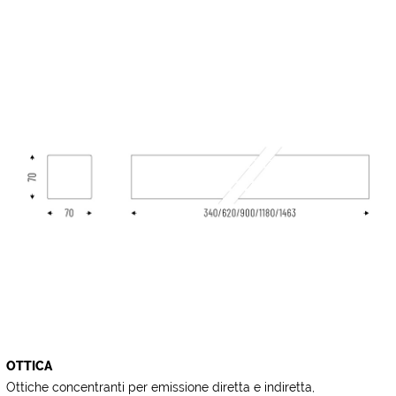
OTTICA
Ottiche concentranti per emissione diretta e indiretta,