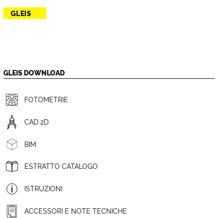
GLEIS
GLEIS DOWNLOAD
FOTOMETRIE
CAD 2D
BIM
ESTRATTO CATALOGO
ISTRUZIONI
ACCESSORI E NOTE TECNICHE