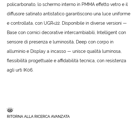
policarbonato, lo schermo interno in PMMA effetto vetro e il
diffusore satinato antistatico garantiscono una luce uniforme
e controllata, con UGR<22. Disponibile in diverse versioni —
Base con cornici decorative intercambiabili, Intelligent con
sensore di presenza e luminosità, Deep con corpo in
alluminio e Display a incasso — unisce qualità luminosa,
flessibilità progettuale e affidabilità tecnica, con resistenza
agli urti IK06.
RITORNA ALLA RICERCA AVANZATA