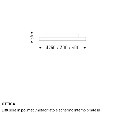
OTTICA
Diffusore in polimetilmetacrilato e schermo interno opale in