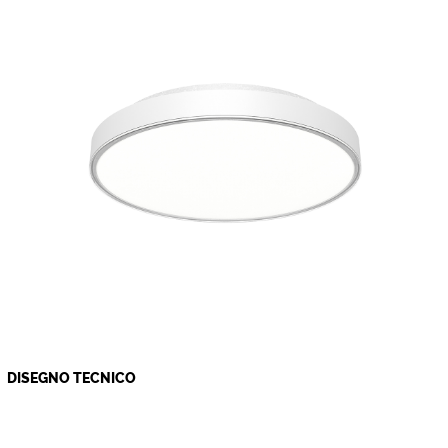
DISEGNO TECNICO