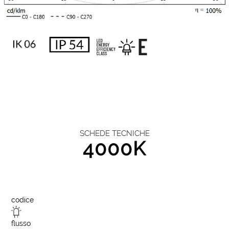
SCHEDE TECNICHE
4000K
codice
flusso