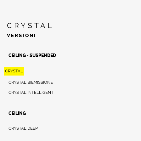
CRYSTAL
VERSIONI
CEILING - SUSPENDED
CRYSTAL
CRYSTAL BIEMISSIONE
CRYSTAL INTELLIGENT
CEILING
CRYSTAL DEEP