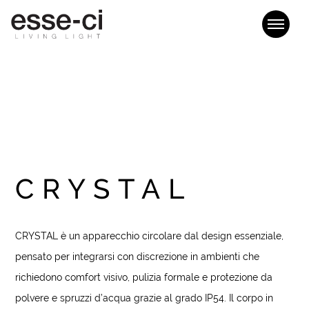
CRYSTAL
CRYSTAL è un apparecchio circolare dal design essenziale,
pensato per integrarsi con discrezione in ambienti che
richiedono comfort visivo, pulizia formale e protezione da
polvere e spruzzi d’acqua grazie al grado IP54. Il corpo in