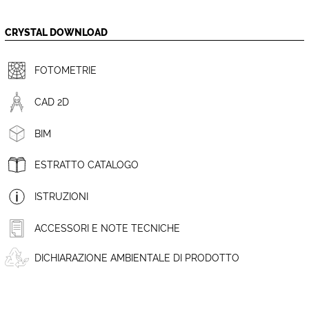
CRYSTAL DOWNLOAD
FOTOMETRIE
CAD 2D
BIM
ESTRATTO CATALOGO
ISTRUZIONI
ACCESSORI E NOTE TECNICHE
DICHIARAZIONE AMBIENTALE DI PRODOTTO