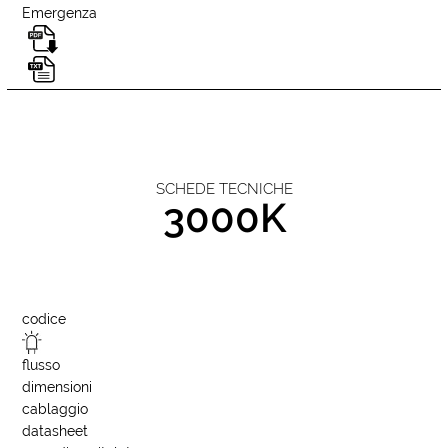
Emergenza
SCHEDE TECNICHE
3000K
codice
flusso
dimensioni
cablaggio
datasheet