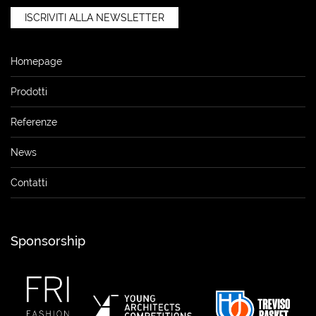
ISCRIVITI ALLA NEWSLETTER
Homepage
Prodotti
Referenze
News
Contatti
Sponsorship