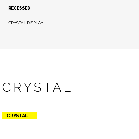
RECESSED
CRYSTAL DISPLAY
CRYSTAL
CRYSTAL