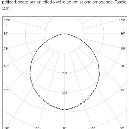
policarbonato per un effetto vetro ad emissione omogenea. Fascio
110°.