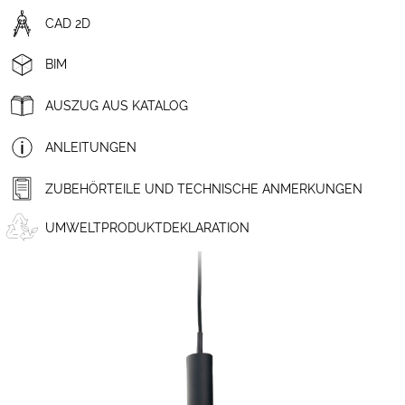
CAD 2D
BIM
AUSZUG AUS KATALOG
ANLEITUNGEN
ZUBEHÖRTEILE UND TECHNISCHE ANMERKUNGEN
UMWELTPRODUKTDEKLARATION