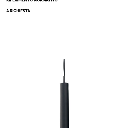
RIFERIMENTO NORMATIVO
A RICHIESTA