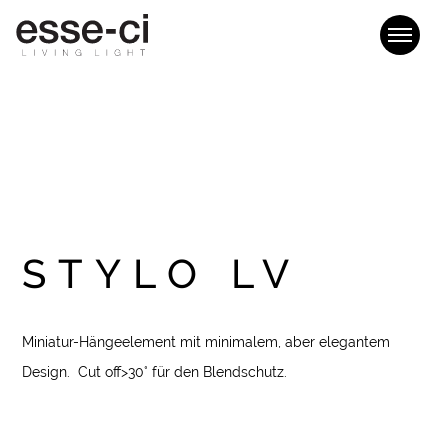
STYLO LV
Miniatur-Hängeelement mit minimalem, aber elegantem
Design. Cut off>30° für den Blendschutz.