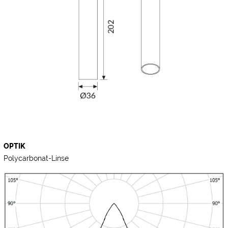
OPTIK
Polycarbonat-Linse