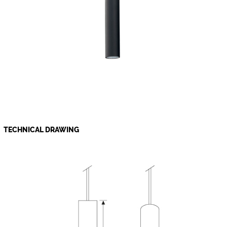
TECHNICAL DRAWING