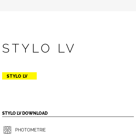
STYLO LV
STYLO LV
STYLO LV DOWNLOAD
PHOTOMETRIE