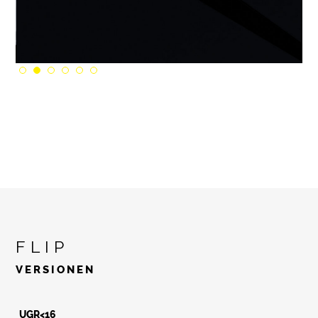
FLIP
VERSIONEN
UGR<16