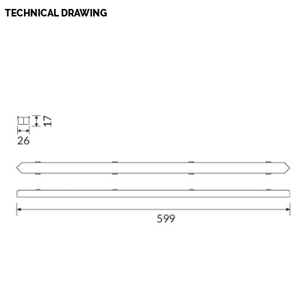
TECHNICAL DRAWING