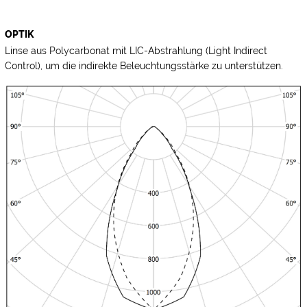
OPTIK
Linse aus Polycarbonat mit LIC-Abstrahlung (Light Indirect
Control), um die indirekte Beleuchtungsstärke zu unterstützen.