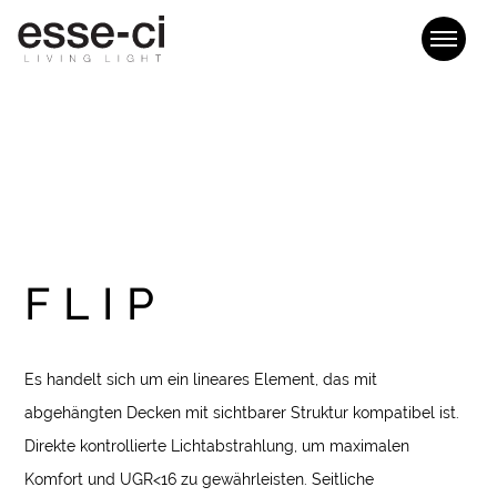
FLIP
Es handelt sich um ein lineares Element, das mit
abgehängten Decken mit sichtbarer Struktur kompatibel ist.
Direkte kontrollierte Lichtabstrahlung, um maximalen
Komfort und UGR<16 zu gewährleisten. Seitliche