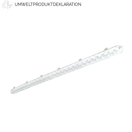
UMWELTPRODUKTDEKLARATION