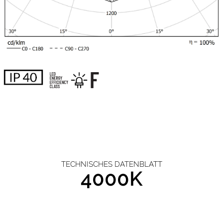
TECHNISCHES DATENBLATT
4000K