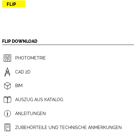
FLIP
FLIP DOWNLOAD
PHOTOMETRIE
CAD 2D
BIM
AUSZUG AUS KATALOG
ANLEITUNGEN
ZUBEHÖRTEILE UND TECHNISCHE ANMERKUNGEN