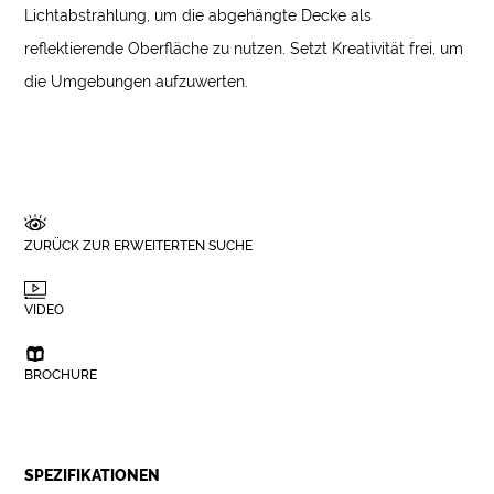
Lichtabstrahlung, um die abgehängte Decke als
reflektierende Oberfläche zu nutzen. Setzt Kreativität frei, um
die Umgebungen aufzuwerten.
ZURÜCK ZUR ERWEITERTEN SUCHE
VIDEO
BROCHURE
SPEZIFIKATIONEN